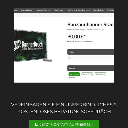
VEREINBAREN SIE EIN UNVERBINDLICHES &
KOSTENLOSES BERATUNGSGESPRÄCH
JETZT KONTAKT AUFNEHMEN