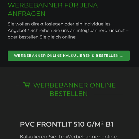
WERBEBANNER FÜR JENA
ANFRAGEN
Sie wollen direkt loslegen oder ein individuelles
Angebot? Schreiben Sie uns an info@bannerdruck.net –
oder bestellen Sie gleich online:
WERBEBANNER ONLINE KALKULIEREN & BESTELLEN →
WERBEBANNER ONLINE
BESTELLEN
PVC FRONTLIT 510 G/M² B1
Kalkulieren Sie Ihr Werbebanner online.