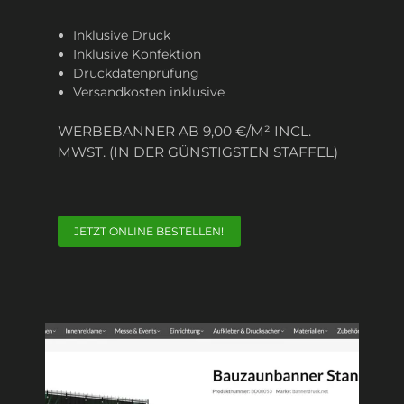
Inklusive Druck
Inklusive Konfektion
Druckdatenprüfung
Versandkosten inklusive
WERBEBANNER AB 9,00 €/M² INCL.
MWST. (IN DER GÜNSTIGSTEN STAFFEL)
JETZT ONLINE BESTELLEN!