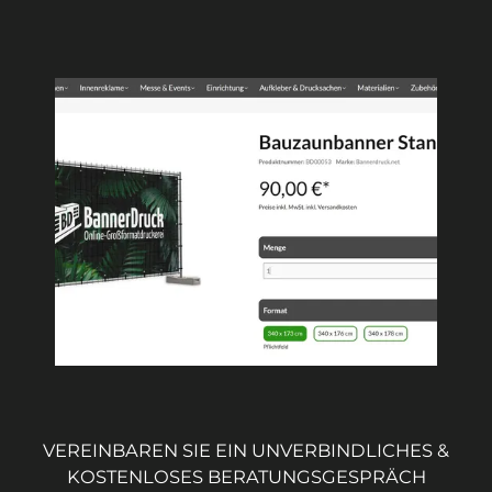
VEREINBAREN SIE EIN UNVERBINDLICHES &
KOSTENLOSES BERATUNGSGESPRÄCH