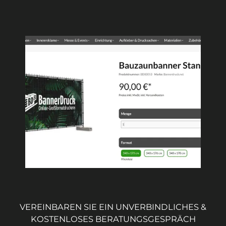
VEREINBAREN SIE EIN UNVERBINDLICHES &
KOSTENLOSES BERATUNGSGESPRÄCH