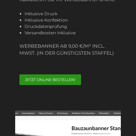
Inklusive Druck
Inklusive Konfektion
Druckdatenprüfung
Versandkosten inklusive
WERBEBANNER AB 9,00 €/M² INCL.
MWST. (IN DER GÜNSTIGSTEN STAFFEL)
JETZT ONLINE BESTELLEN!