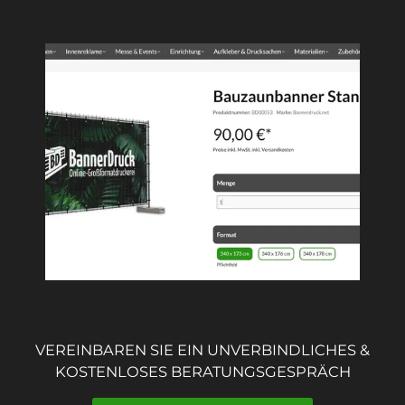
VEREINBAREN SIE EIN UNVERBINDLICHES &
KOSTENLOSES BERATUNGSGESPRÄCH