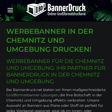
WERBEBANNER IN DER
CHEMNITZ UND
UMGEBUNG DRUCKEN!
WERBEBANNER FÜR DIE CHEMNITZ
UND UMGEBUNG: IHR PARTNER FÜR
BANNERDRUCK IN DER CHEMNITZ
UND UMGEBUNG
Bei Bannerdruck.net bieten wir Ihnen maßgeschneiderte
Großformatbanner-Lösungen
, die Ihre Botschaft in der
Chemnitz und Umgebung effektiv verbreiten. Unsere
Auswahl an Bannern aus Plane oder Stoff ist perfekt für
jedes Werbeziel geeignet, egal ob im Innen- oder