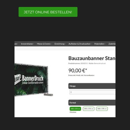
JETZT ONLINE BESTELLEN!