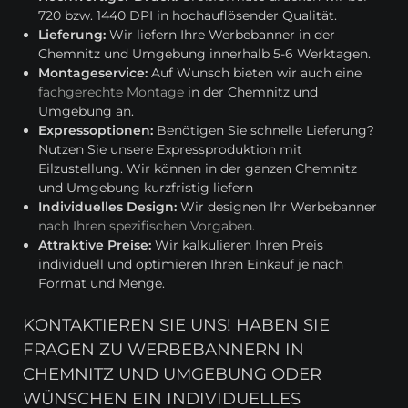
720 bzw. 1440 DPI in hochauflösender Qualität.
Lieferung:
Wir liefern Ihre Werbebanner in der
Chemnitz und Umgebung innerhalb 5-6 Werktagen.
Montageservice:
Auf Wunsch bieten wir auch eine
fachgerechte Montage
in der Chemnitz und
Umgebung an.
Expressoptionen:
Benötigen Sie schnelle Lieferung?
Nutzen Sie unsere Expressproduktion mit
Eilzustellung. Wir können in der ganzen Chemnitz
und Umgebung kurzfristig liefern
Individuelles Design:
Wir designen Ihr Werbebanner
nach Ihren spezifischen Vorgaben
.
Attraktive Preise:
Wir kalkulieren Ihren Preis
individuell und optimieren Ihren Einkauf je nach
Format und Menge.
KONTAKTIEREN SIE UNS! HABEN SIE
FRAGEN ZU WERBEBANNERN IN
CHEMNITZ UND UMGEBUNG ODER
WÜNSCHEN EIN INDIVIDUELLES