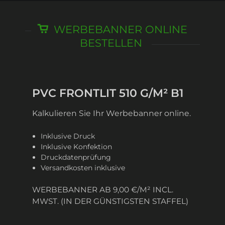
WERBEBANNER ONLINE
BESTELLEN
PVC FRONTLIT 510 G/M² B1
Kalkulieren Sie Ihr Werbebanner online.
Inklusive Druck
Inklusive Konfektion
Druckdatenprüfung
Versandkosten inklusive
WERBEBANNER AB 9,00 €/M² INCL.
MWST. (IN DER GÜNSTIGSTEN STAFFEL)