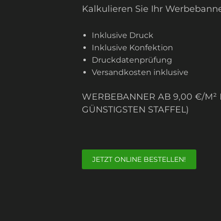
Kalkulieren Sie Ihr Werbebanne
Inklusive Druck
Inklusive Konfektion
Druckdatenprüfung
Versandkosten inklusive
WERBEBANNER AB 9,00 €/M² I
GÜNSTIGSTEN STAFFEL)
JETZT ONLINE BESTELLEN!