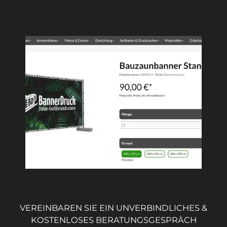
VEREINBAREN SIE EIN UNVERBINDLICHES &
KOSTENLOSES BERATUNGSGESPRÄCH