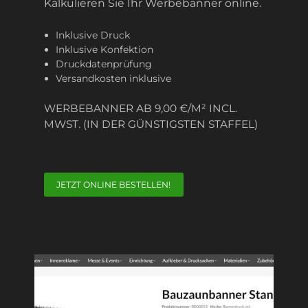
Kalkulieren Sie Ihr Werbebanner online.
Inklusive Druck
Inklusive Konfektion
Druckdatenprüfung
Versandkosten inklusive
WERBEBANNER AB 9,00 €/M² INCL.
MWST. (IN DER GÜNSTIGSTEN STAFFEL)
JETZT ONLINE BESTELLEN!