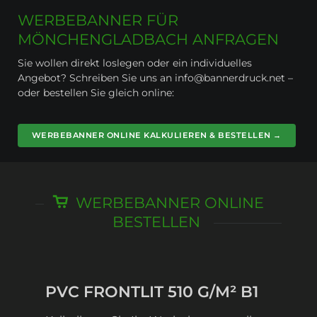
WERBEBANNER FÜR
MÖNCHENGLADBACH ANFRAGEN
Sie wollen direkt loslegen oder ein individuelles
Angebot? Schreiben Sie uns an info@bannerdruck.net –
oder bestellen Sie gleich online:
WERBEBANNER ONLINE KALKULIEREN & BESTELLEN →
WERBEBANNER ONLINE
BESTELLEN
PVC FRONTLIT 510 G/M² B1