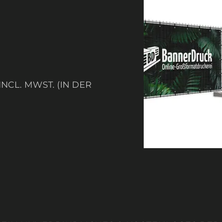
NCL. MWST. (IN DER