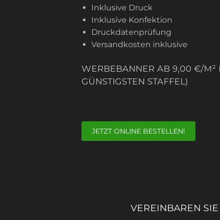
Inklusive Druck
Inklusive Konfektion
Druckdatenprüfung
Versandkosten inklusive
WERBEBANNER AB 9,00 €/M² I
GÜNSTIGSTEN STAFFEL)
JETZT ONLINE BESTELLEN!
VEREINBAREN SIE