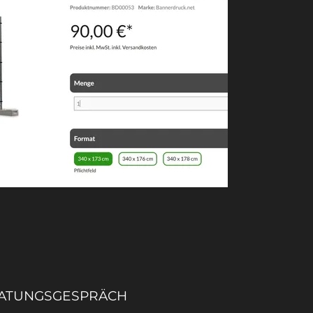
ERATUNGSGESPRÄCH