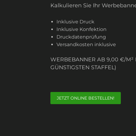
Kalkulieren Sie Ihr Werbebanne
Inklusive Druck
Inklusive Konfektion
Druckdatenprüfung
Versandkosten inklusive
WERBEBANNER AB 9,00 €/M² I
GÜNSTIGSTEN STAFFEL)
JETZT ONLINE BESTELLEN!