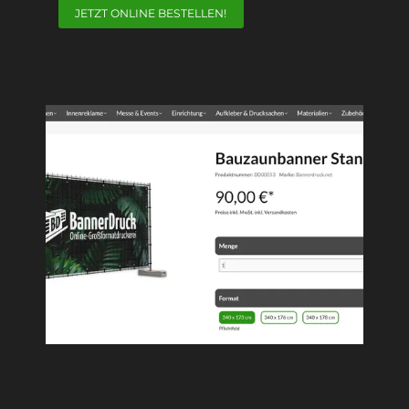
JETZT ONLINE BESTELLEN!