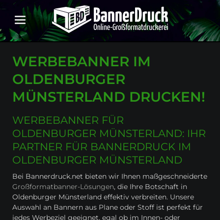
WERBEBANNER IM
OLDENBURGER
MÜNSTERLAND DRUCKEN!
WERBEBANNER FÜR
OLDENBURGER MÜNSTERLAND: IHR
PARTNER FÜR BANNERDRUCK IM
OLDENBURGER MÜNSTERLAND
Bei Bannerdruck.net bieten wir Ihnen maßgeschneiderte
Großformatbanner-Lösungen
, die Ihre Botschaft in
Oldenburger Münsterland effektiv verbreiten. Unsere
Auswahl an Bannern aus Plane oder Stoff ist perfekt für
jedes Werbeziel geeignet, egal ob im Innen- oder