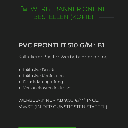
WERBEBANNER ONLINE
BESTELLEN (KOPIE)
PVC FRONTLIT 510 G/M² B1
Kalkulieren Sie Ihr Werbebanner online.
Inklusive Druck
Inklusive Konfektion
Druckdatenprüfung
Versandkosten inklusive
WERBEBANNER AB 9,00 €/M² INCL.
MWST. (IN DER GÜNSTIGSTEN STAFFEL)