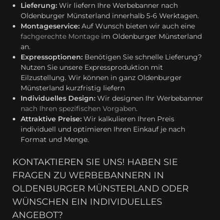
Lieferung:
Wir liefern Ihre Werbebanner nach
Oldenburger Münsterland innerhalb 5-6 Werktagen.
Montageservice:
Auf Wunsch bieten wir auch eine
fachgerechte Montage
im Oldenburger Münsterland
an.
Expressoptionen:
Benötigen Sie schnelle Lieferung?
Nutzen Sie unsere Expressproduktion mit
Eilzustellung. Wir können in ganz Oldenburger
Münsterland kurzfristig liefern
Individuelles Design:
Wir designen Ihr Werbebanner
nach Ihren spezifischen Vorgaben
.
Attraktive Preise:
Wir kalkulieren Ihren Preis
individuell und optimieren Ihren Einkauf je nach
Format und Menge.
KONTAKTIEREN SIE UNS! HABEN SIE
FRAGEN ZU WERBEBANNERN IN
OLDENBURGER MÜNSTERLAND ODER
WÜNSCHEN EIN INDIVIDUELLES
ANGEBOT?