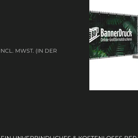
NCL. MWST. (IN DER