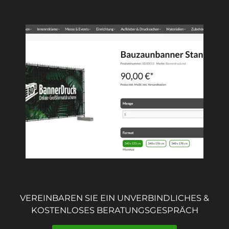
VEREINBAREN SIE EIN UNVERBINDLICHES &
KOSTENLOSES BERATUNGSGESPRÄCH