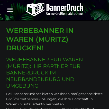
WERBEBANNER IN
WAREN (MÜRITZ)
DRUCKEN!
WERBEBANNER FÜR WAREN
(MÜRITZ): IHR PARTNER FÜR
BANNERDRUCK IM
NEUBRANDENBURG UND
UMGEBUNG
Bei Bannerdruck.net bieten wir Ihnen maßgeschneiderte
Großformatbanner
-Lösungen, die Ihre Botschaft in
Waren (Müritz) effektiv verbreiten.