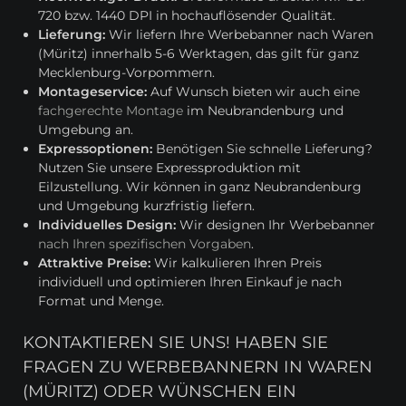
720 bzw. 1440 DPI in hochauflösender Qualität.
Lieferung:
Wir liefern Ihre Werbebanner nach Waren
(Müritz) innerhalb 5-6 Werktagen, das gilt für ganz
Mecklenburg-Vorpommern.
Montageservice:
Auf Wunsch bieten wir auch eine
fachgerechte Montage
im Neubrandenburg und
Umgebung an.
Expressoptionen:
Benötigen Sie schnelle Lieferung?
Nutzen Sie unsere Expressproduktion mit
Eilzustellung. Wir können in ganz Neubrandenburg
und Umgebung kurzfristig liefern.
Individuelles Design:
Wir designen Ihr Werbebanner
nach Ihren spezifischen Vorgaben
.
Attraktive Preise:
Wir kalkulieren Ihren Preis
individuell und optimieren Ihren Einkauf je nach
Format und Menge.
KONTAKTIEREN SIE UNS! HABEN SIE
FRAGEN ZU WERBEBANNERN IN WAREN
(MÜRITZ) ODER WÜNSCHEN EIN