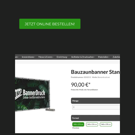
JETZT ONLINE BESTELLEN!