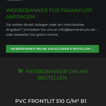
WERBEBANNER FÜR FRANKFURT
ANFRAGEN
Sie wollen direkt loslegen oder ein individuelles
Angebot? Schreiben Sie uns an info@bannerdruck.net –
oder bestellen Sie gleich online:
WERBEBANNER ONLINE KALKULIEREN & BESTELLEN →
WERBEBANNER ONLINE
BESTELLEN
PVC FRONTLIT 510 G/M² B1