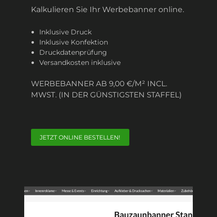
Kalkulieren Sie Ihr Werbebanner online.
Inklusive Druck
Inklusive Konfektion
Druckdatenprüfung
Versandkosten inklusive
WERBEBANNER AB 9,00 €/M² INCL.
MWST. (IN DER GÜNSTIGSTEN STAFFEL)
JETZT ONLINE BESTELLEN!