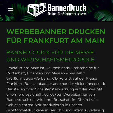
WERBEBANNER DRUCKEN
FÜR FRANKFURT AM MAIN
BANNERDRUCK FÜR DIE MESSE-
UND WIRTSCHAFTSMETROPOLE
Frankfurt am Main ist Deutschlands Drehscheibe für
Wirtschaft, Finanzen und Messen – hier zählt
großformatige Werbung. Ob Auftritt auf der Messe
Frankfurt, Bauzaunbanner an einer der vielen Innenstadt-
Baustellen oder Schaufensterwerbung auf der Zeil: Mit
einem professionell gedruckten Werbebanner von
Bannerdruck.net wird Ihre Botschaft im Rhein-Main-
Gebiet sichtbar. Wir produzieren in unserer
Großformatdruckerei in Iserlohn und liefern zuverlässig