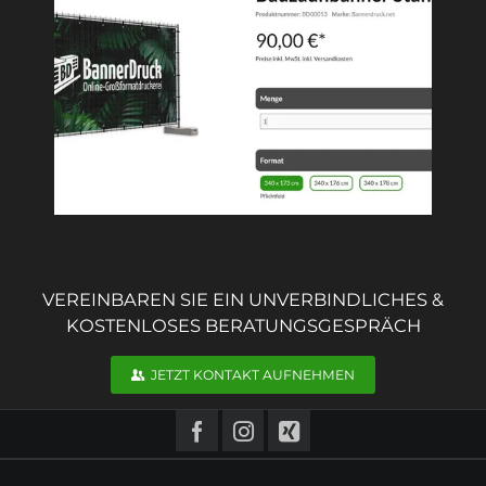
VEREINBAREN SIE EIN UNVERBINDLICHES &
KOSTENLOSES BERATUNGSGESPRÄCH
JETZT KONTAKT AUFNEHMEN