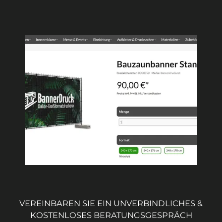
VEREINBAREN SIE EIN UNVERBINDLICHES &
KOSTENLOSES BERATUNGSGESPRÄCH