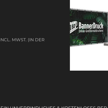
NCL. MWST. (IN DER