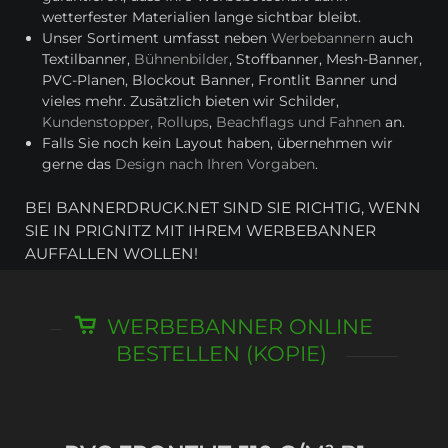
wetterfester Materialien lange sichtbar bleibt.
Unser Sortiment umfasst neben
Werbebannern
auch
Textilbanner,
Bühnenbilder
, Stoffbanner, Mesh-Banner,
PVC-Planen, Blockout Banner, Frontlit Banner und
vieles mehr. Zusätzlich bieten wir Schilder,
Kundenstopper, Rollups
,
Beachflags und Fahnen
an.
Falls Sie noch kein Layout haben, übernehmen wir
gerne das
Design nach Ihren Vorgaben
.
BEI BANNERDRUCK.NET SIND SIE RICHTIG, WENN
SIE IN PRIGNITZ MIT IHREM WERBEBANNER
AUFFALLEN WOLLEN!
WERBEBANNER ONLINE
BESTELLEN (KOPIE)