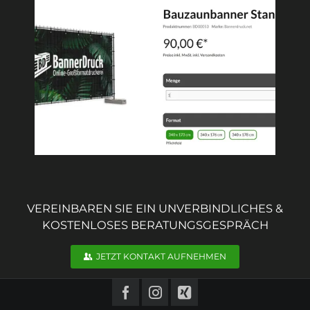
VEREINBAREN SIE EIN UNVERBINDLICHES &
KOSTENLOSES BERATUNGSGESPRÄCH
JETZT KONTAKT AUFNEHMEN