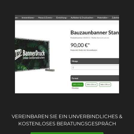
VEREINBAREN SIE EIN UNVERBINDLICHES &
KOSTENLOSES BERATUNGSGESPRÄCH