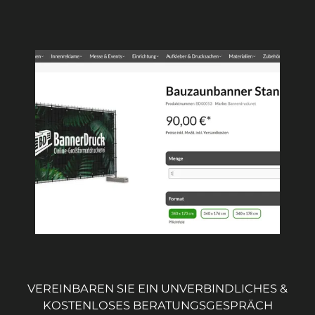
VEREINBAREN SIE EIN UNVERBINDLICHES &
KOSTENLOSES BERATUNGSGESPRÄCH